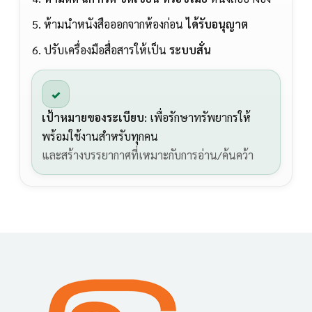
ห้ามนำหนังสือออกจากห้องก่อน
ได้รับอนุญาต
ปรับเครื่องมือสื่อสารให้เป็น
ระบบสั่น
✓
เป้าหมายของระเบียบ:
เพื่อรักษาทรัพยากรให้
พร้อมใช้งานสำหรับทุกคน
และสร้างบรรยากาศที่เหมาะกับการอ่าน/ค้นคว้า