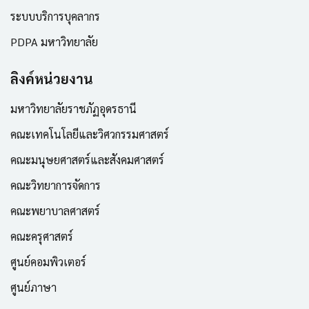
ระบบบริการบุคลากร
PDPA มหาวิทยาลัย
ลิงค์หน่วยงาน
มหาวิทยาลัยราชภัฏอุดรธานี
คณะเทคโนโลยีและวิศวกรรมศาสตร์
คณะมนุษยศาสตร์และสังคมศาสตร์
คณะวิทยาการจัดการ
คณะพยาบาลศาสตร์
คณะครุศาสตร์
ศูนย์คอมพิวเตอร์
ศูนย์ภาษา