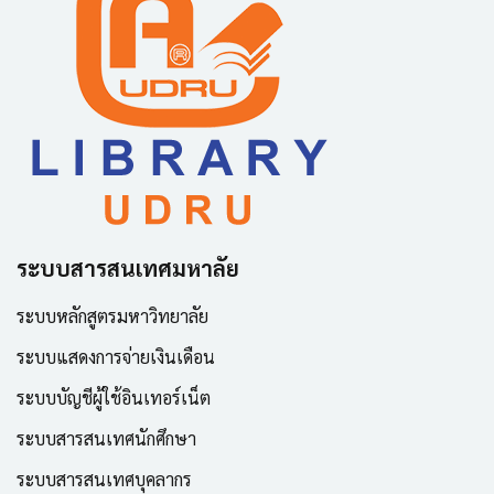
ระบบสารสนเทศมหาลัย
ระบบหลักสูตรมหาวิทยาลัย
ระบบแสดงการจ่ายเงินเดือน
ระบบบัญชีผู้ใช้อินเทอร์เน็ต
ระบบสารสนเทศนักศึกษา
ระบบสารสนเทศบุคลากร