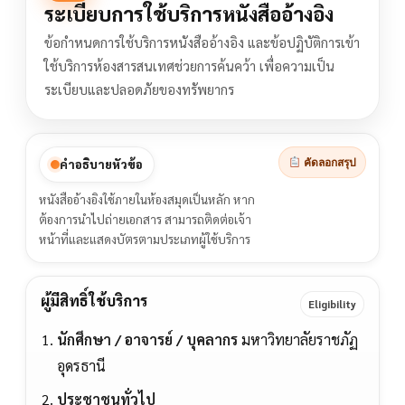
ระเบียบการใช้บริการหนังสืออ้างอิง
ข้อกำหนดการใช้บริการหนังสืออ้างอิง และข้อปฏิบัติการเข้า
ใช้บริการห้องสารสนเทศช่วยการค้นคว้า เพื่อความเป็น
ระเบียบและปลอดภัยของทรัพยากร
คำอธิบายหัวข้อ
คัดลอกสรุป
หนังสืออ้างอิงใช้ภายในห้องสมุดเป็นหลัก หาก
ต้องการนำไปถ่ายเอกสาร สามารถติดต่อเจ้า
หน้าที่และแสดงบัตรตามประเภทผู้ใช้บริการ
ผู้มีสิทธิ์ใช้บริการ
Eligibility
นักศึกษา / อาจารย์ / บุคลากร
มหาวิทยาลัยราชภัฏ
อุดรธานี
ประชาชนทั่วไป