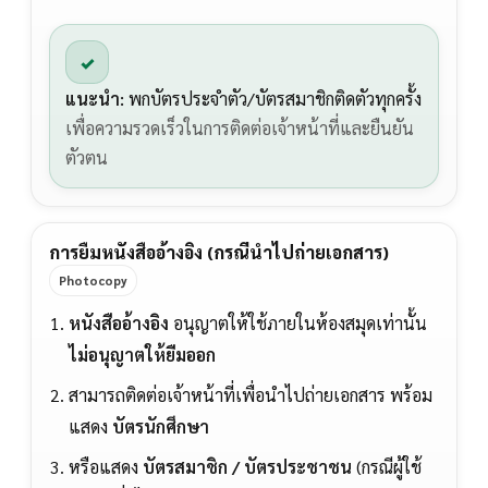
✓
แนะนำ:
พกบัตรประจำตัว/บัตรสมาชิกติดตัวทุกครั้ง
เพื่อความรวดเร็วในการติดต่อเจ้าหน้าที่และยืนยัน
ตัวตน
การยืมหนังสืออ้างอิง (กรณีนำไปถ่ายเอกสาร)
Photocopy
หนังสืออ้างอิง
อนุญาตให้ใช้ภายในห้องสมุดเท่านั้น
ไม่อนุญาตให้ยืมออก
สามารถติดต่อเจ้าหน้าที่เพื่อนำไปถ่ายเอกสาร พร้อม
แสดง
บัตรนักศึกษา
หรือแสดง
บัตรสมาชิก / บัตรประชาชน
(กรณีผู้ใช้