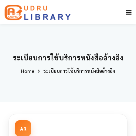
ระเบียบการใช้บริการหนังสืออ้างอิง
Home
ระเบียบการใช้บริการหนังสืออ้างอิง
AR