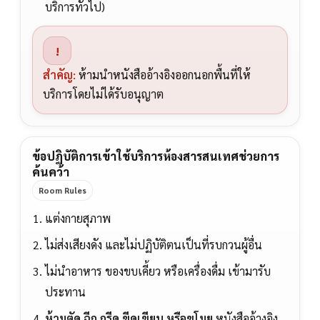
บริการทั่วไป)
!
สำคัญ:
ห้ามนำหนังสืออ้างอิงออกนอกพื้นที่ให้
บริการโดยไม่ได้รับอนุญาต
ข้อปฏิบัติการเข้าใช้บริการห้องสารสนเทศช่วยการ
ค้นคว้า
Room Rules
แต่งกายสุภาพ
ไม่ส่งเสียงดัง และไม่ปฏิบัติตนเป็นที่รบกวนผู้อื่น
ไม่นำอาหาร ของขบเคี้ยว หรือเครื่องดื่ม เข้ามารับ
ประทาน
ห้ามตัด ฉีก กรีด ขีดเขียน หรือขโมย
หนังสืออ้างอิง