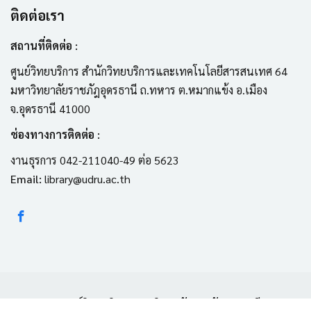
ติดต่อเรา
สถานที่ติดต่อ :
ศูนย์วิทยบริการ สำนักวิทยบริการและเทคโนโลยีสารสนเทศ 64
มหาวิทยาลัยราชภัฎอุดรธานี ถ.ทหาร ต.หมากแข้ง อ.เมือง
จ.อุดรธานี 41000
ช่องทางการติดต่อ :
งานธุรการ 042-211040-49 ต่อ 5623
Email:
library@udru.ac.th
© 2026 ศูนย์วิทยบริการ มหาวิทยาลัยราชภัฏอุดรธานี สงวน