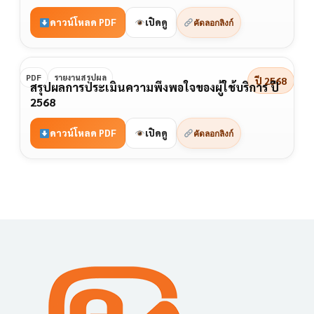
ดาวน์โหลด PDF
เปิดดู
คัดลอกลิงก์
PDF
รายงานสรุปผล
ปี 2568
สรุปผลการประเมินความพึงพอใจของผู้ใช้บริการ ปี
2568
ดาวน์โหลด PDF
เปิดดู
คัดลอกลิงก์