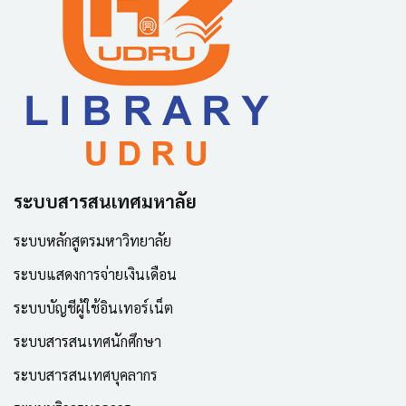
ระบบสารสนเทศมหาลัย
ระบบหลักสูตรมหาวิทยาลัย
ระบบแสดงการจ่ายเงินเดือน
ระบบบัญชีผู้ใช้อินเทอร์เน็ต
ระบบสารสนเทศนักศึกษา
ระบบสารสนเทศบุคลากร