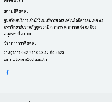
ติดต่อเรา
สถานที่ติดต่อ :
ศูนย์วิทยบริการ สำนักวิทยบริการและเทคโนโลยีสารสนเทศ 64
มหาวิทยาลัยราชภัฎอุดรธานี ถ.ทหาร ต.หมากแข้ง อ.เมือง
จ.อุดรธานี 41000
ช่องทางการติดต่อ :
งานธุรการ 042-211040-49 ต่อ 5623
Email:
library@udru.ac.th
© 2026 ศูนย์วิทยบริการ มหาวิทยาลัยราชภัฏอุดรธานี สงวน
ลิขสิทธิ์ทุกประการ