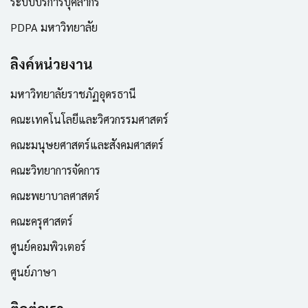
ระบบบริการบุคลากร
PDPA มหาวิทยาลัย
ลิงค์หน่วยงาน
มหาวิทยาลัยราชภัฏอุดรธานี
คณะเทคโนโลยีและวิศวกรรมศาสตร์
คณะมนุษยศาสตร์และสังคมศาสตร์
คณะวิทยาการจัดการ
คณะพยาบาลศาสตร์
คณะครุศาสตร์
ศูนย์คอมพิวเตอร์
ศูนย์ภาษา