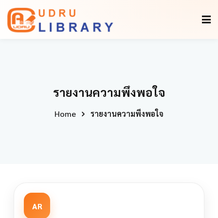
รายงานความพึงพอใจ
Home
รายงานความพึงพอใจ
AR