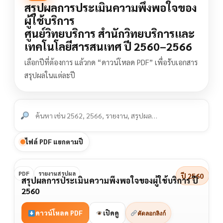
สรุปผลการประเมินความพึงพอใจของ
ผู้ใช้บริการ
ศูนย์วิทยบริการ สำนักวิทยบริการและ
เทคโนโลยีสารสนเทศ ปี 2560–2566
เลือกปีที่ต้องการ แล้วกด “ดาวน์โหลด PDF” เพื่อรับเอกสาร
สรุปผลในแต่ละปี
ไฟล์ PDF แยกตามปี
PDF
รายงานสรุปผล
ปี 2560
สรุปผลการประเมินความพึงพอใจของผู้ใช้บริการ ปี
2560
ดาวน์โหลด PDF
เปิดดู
คัดลอกลิงก์