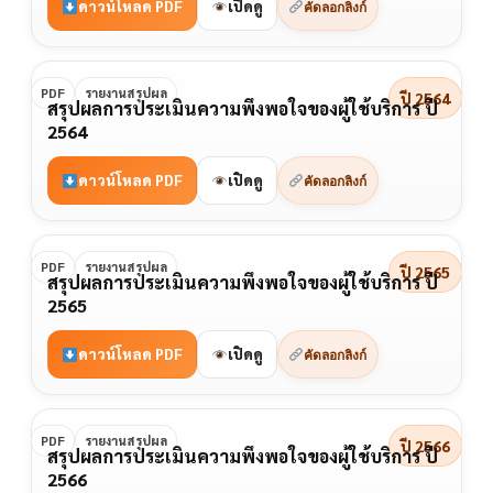
ดาวน์โหลด PDF
เปิดดู
คัดลอกลิงก์
PDF
รายงานสรุปผล
ปี 2564
สรุปผลการประเมินความพึงพอใจของผู้ใช้บริการ ปี
2564
ดาวน์โหลด PDF
เปิดดู
คัดลอกลิงก์
PDF
รายงานสรุปผล
ปี 2565
สรุปผลการประเมินความพึงพอใจของผู้ใช้บริการ ปี
2565
ดาวน์โหลด PDF
เปิดดู
คัดลอกลิงก์
PDF
รายงานสรุปผล
ปี 2566
สรุปผลการประเมินความพึงพอใจของผู้ใช้บริการ ปี
2566