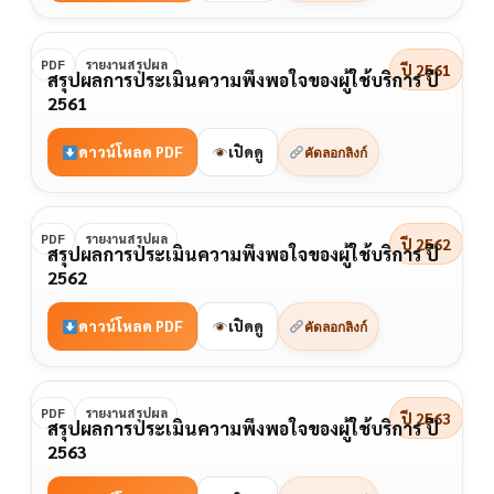
PDF
รายงานสรุปผล
ปี 2561
สรุปผลการประเมินความพึงพอใจของผู้ใช้บริการ ปี
2561
ดาวน์โหลด PDF
เปิดดู
คัดลอกลิงก์
PDF
รายงานสรุปผล
ปี 2562
สรุปผลการประเมินความพึงพอใจของผู้ใช้บริการ ปี
2562
ดาวน์โหลด PDF
เปิดดู
คัดลอกลิงก์
PDF
รายงานสรุปผล
ปี 2563
สรุปผลการประเมินความพึงพอใจของผู้ใช้บริการ ปี
2563