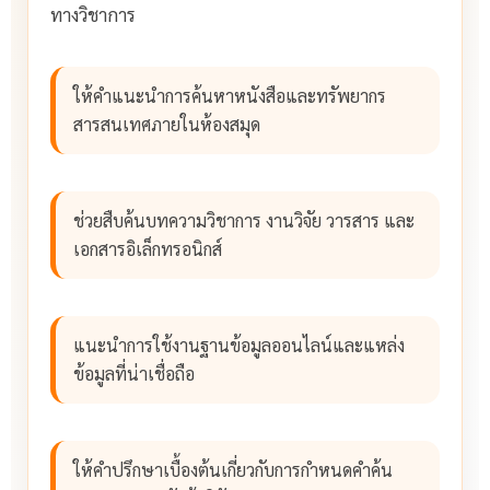
ทางวิชาการ
ให้คำแนะนำการค้นหาหนังสือและทรัพยากร
สารสนเทศภายในห้องสมุด
ช่วยสืบค้นบทความวิชาการ งานวิจัย วารสาร และ
เอกสารอิเล็กทรอนิกส์
แนะนำการใช้งานฐานข้อมูลออนไลน์และแหล่ง
ข้อมูลที่น่าเชื่อถือ
ให้คำปรึกษาเบื้องต้นเกี่ยวกับการกำหนดคำค้น