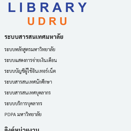
ระบบสารสนเทศมหาลัย
ระบบหลักสูตรมหาวิทยาลัย
ระบบแสดงการจ่ายเงินเดือน
ระบบบัญชีผู้ใช้อินเทอร์เน็ต
ระบบสารสนเทศนักศึกษา
ระบบสารสนเทศบุคลากร
ระบบบริการบุคลากร
PDPA มหาวิทยาลัย
ลิงค์หน่วยงาน