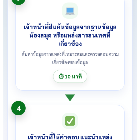
เจ้าหน้าที่สืบค้นข้อมูลจากฐานข้อมูล
ห้องสมุด หรือแหล่งสารสนเทศที่
เกี่ยวข้อง
ค้นหาข้อมูลจากแหล่งที่เหมาะสมและตรวจสอบความ
เกี่ยวข้องของข้อมูล
⏱ 10 นาที
4
เจ้าหน้าที่ให้คำตอบ แนะนำแหล่ง