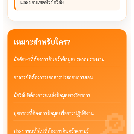
และขอบเขตหัวข้อวิจัย
เหมาะสำหรับใคร?
นักศึกษาที่ต้องการค้นคว้าข้อมูลประกอบรายงาน
อาจารย์ที่ต้องการเอกสารประกอบการสอน
นักวิจัยที่ต้องการแหล่งข้อมูลทางวิชาการ
บุคลากรที่ต้องการข้อมูลเพื่อการปฏิบัติงาน
ประชาชนทั่วไปที่ต้องการค้นคว้าความรู้