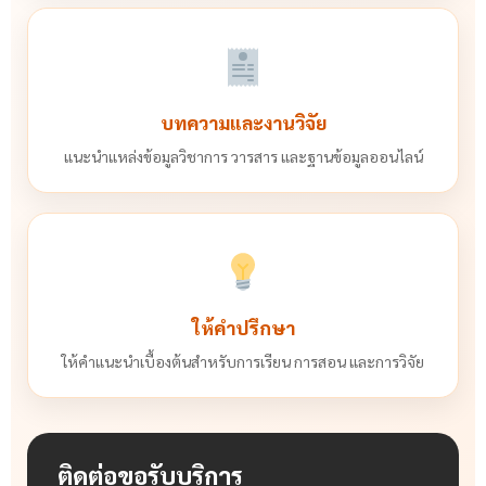
บทความและงานวิจัย
แนะนำแหล่งข้อมูลวิชาการ วารสาร และฐานข้อมูลออนไลน์
ให้คำปรึกษา
ให้คำแนะนำเบื้องต้นสำหรับการเรียน การสอน และการวิจัย
ติดต่อขอรับบริการ