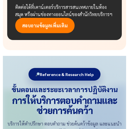
ติดต่อได้ที่เคาน์เตอร์บริการสารสนเทศภายในห้อง
สมุด หรือผ่านช่องทางออนไลน์ของสำนักวิทยบริการฯ
สอบถามข้อมูลเพิ่มเติม
Reference & Research Help
ขั้นตอนและระยะเวลาการปฏิบัติงาน
การให้บริการตอบคำถามและ
ช่วยการค้นคว้า
บริการให้คำปรึกษา ตอบคำถาม ช่วยค้นคว้าข้อมูล และแนะนำ