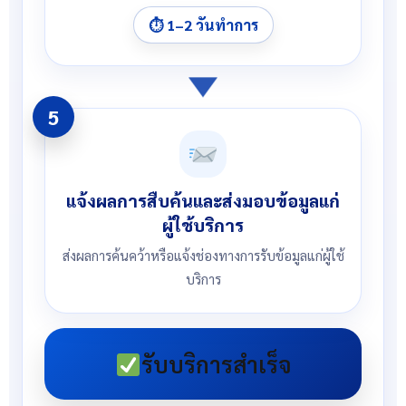
⏱ 1–2 วันทำการ
5
แจ้งผลการสืบค้นและส่งมอบข้อมูลแก่
ผู้ใช้บริการ
ส่งผลการค้นคว้าหรือแจ้งช่องทางการรับข้อมูลแก่ผู้ใช้
บริการ
รับบริการสำเร็จ