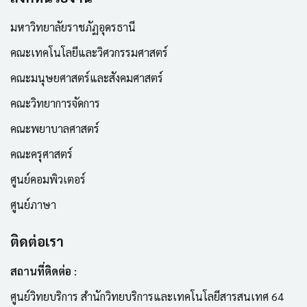
มหาวิทยาลัยราชภัฏอุดรธานี
คณะเทคโนโลยีและวิศวกรรมศาสตร์
คณะมนุษยศาสตร์และสังคมศาสตร์
คณะวิทยาการจัดการ
คณะพยาบาลศาสตร์
คณะครุศาสตร์
ศูนย์คอมพิวเตอร์
ศูนย์ภาษา
ติดต่อเรา
สถานที่ติดต่อ :
ศูนย์วิทยบริการ สำนักวิทยบริการและเทคโนโลยีสารสนเทศ 64