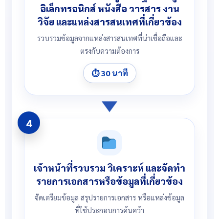
อิเล็กทรอนิกส์ หนังสือ วารสาร งาน
วิจัย และแหล่งสารสนเทศที่เกี่ยวข้อง
รวบรวมข้อมูลจากแหล่งสารสนเทศที่น่าเชื่อถือและ
ตรงกับความต้องการ
⏱ 30 นาที
4
เจ้าหน้าที่รวบรวม วิเคราะห์ และจัดทำ
รายการเอกสารหรือข้อมูลที่เกี่ยวข้อง
จัดเตรียมข้อมูล สรุปรายการเอกสาร หรือแหล่งข้อมูล
ที่ใช้ประกอบการค้นคว้า