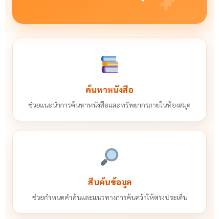
ค้นหาหนังสือ
ช่วยแนะนำการค้นหาหนังสือและทรัพยากรภายในห้องสมุด
สืบค้นข้อมูล
ช่วยกำหนดคำค้นและแนวทางการค้นคว้าให้ตรงประเด็น