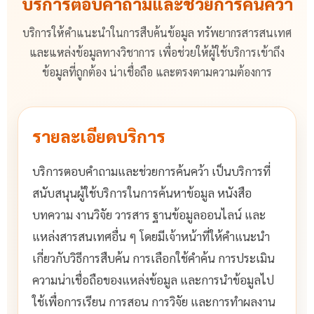
บริการตอบคำถามและช่วยการค้นคว้า
บริการให้คำแนะนำในการสืบค้นข้อมูล ทรัพยากรสารสนเทศ
และแหล่งข้อมูลทางวิชาการ เพื่อช่วยให้ผู้ใช้บริการเข้าถึง
ข้อมูลที่ถูกต้อง น่าเชื่อถือ และตรงตามความต้องการ
รายละเอียดบริการ
บริการตอบคำถามและช่วยการค้นคว้า เป็นบริการที่
สนับสนุนผู้ใช้บริการในการค้นหาข้อมูล หนังสือ
บทความ งานวิจัย วารสาร ฐานข้อมูลออนไลน์ และ
แหล่งสารสนเทศอื่น ๆ โดยมีเจ้าหน้าที่ให้คำแนะนำ
เกี่ยวกับวิธีการสืบค้น การเลือกใช้คำค้น การประเมิน
ความน่าเชื่อถือของแหล่งข้อมูล และการนำข้อมูลไป
ใช้เพื่อการเรียน การสอน การวิจัย และการทำผลงาน