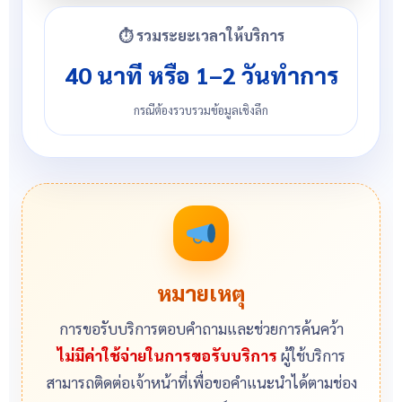
⏱ รวมระยะเวลาให้บริการ
40 นาที หรือ 1–2 วันทำการ
กรณีต้องรวบรวมข้อมูลเชิงลึก
หมายเหตุ
การขอรับบริการตอบคำถามและช่วยการค้นคว้า
ไม่มีค่าใช้จ่ายในการขอรับบริการ
ผู้ใช้บริการ
สามารถติดต่อเจ้าหน้าที่เพื่อขอคำแนะนำได้ตามช่อง