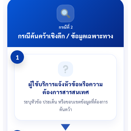
กรณีที่ 2
กรณีค้นคว้าเชิงลึก / ข้อมูลเฉพาะทาง
1
ผู้ใช้บริการแจ้งหัวข้อหรือความ
ต้องการสารสนเทศ
ระบุหัวข้อ ประเด็น หรือขอบเขตข้อมูลที่ต้องการ
ค้นคว้า