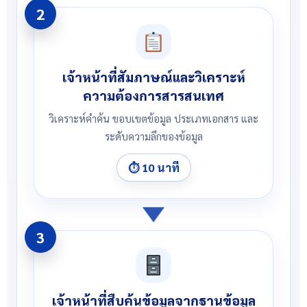
2
เจ้าหน้าที่สัมภาษณ์และวิเคราะห์
ความต้องการสารสนเทศ
วิเคราะห์คำค้น ขอบเขตข้อมูล ประเภทเอกสาร และ
ระดับความลึกของข้อมูล
⏱ 10 นาที
3
เจ้าหน้าที่สืบค้นข้อมูลจากฐานข้อมูล