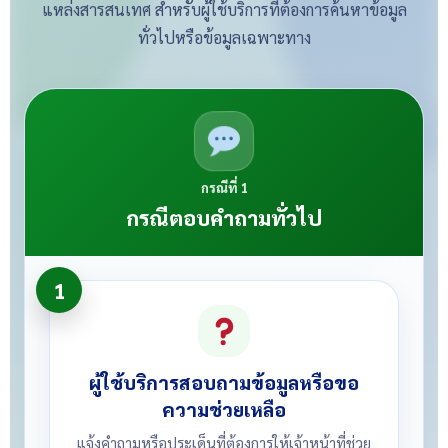
แหล่งสารสนเทศ สำหรับผู้ใช้บริการที่ต้องการค้นหาข้อมูล
ทั่วไปหรือข้อมูลเฉพาะทาง
กรณีที่ 1
กรณีตอบคำถามทั่วไป
1
ผู้ใช้บริการสอบถามข้อมูลหรือขอ
ความช่วยเหลือ
แจ้งคำถามหรือประเด็นที่ต้องการให้เจ้าหน้าที่ช่วย