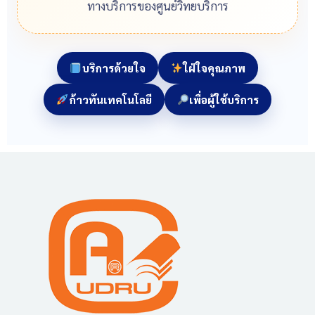
ทางบริการของศูนย์วิทยบริการ
บริการด้วยใจ
ใฝ่ใจคุณภาพ
ก้าวทันเทคโนโลยี
เพื่อผู้ใช้บริการ