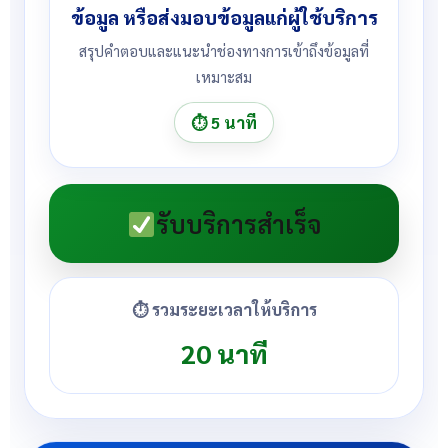
ข้อมูล หรือส่งมอบข้อมูลแก่ผู้ใช้บริการ
สรุปคำตอบและแนะนำช่องทางการเข้าถึงข้อมูลที่
เหมาะสม
⏱ 5 นาที
รับบริการสำเร็จ
⏱ รวมระยะเวลาให้บริการ
20 นาที