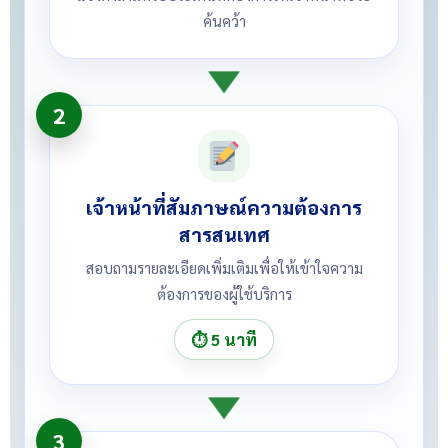
ค้นคว้า
2
เจ้าหน้าที่สัมภาษณ์ความต้องการ
สารสนเทศ
สอบถามรายละเอียดเพิ่มเติมเพื่อให้เข้าใจความ
ต้องการของผู้ใช้บริการ
⏱ 5 นาที
3