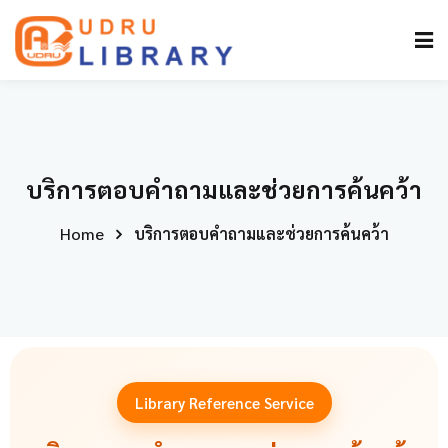
บริการตอบคำถามและช่วยการค้นคว้า
Home
บริการตอบคำถามและช่วยการค้นคว้า
Library Reference Service