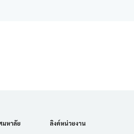
ศมหาลัย
ลิงค์หน่วยงาน