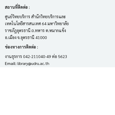
สถานที่ติดต่อ :
ศูนย์วิทยบริการ สำนักวิทยบริการและ
เทคโนโลยีสารสนเทศ 64 มหาวิทยาลัย
ราชภัฎอุดรธานี ถ.ทหาร ต.หมากแข้ง
อ.เมือง จ.อุดรธานี 41000
ช่องทางการติดต่อ :
งานธุรการ 042-211040-49 ต่อ 5623
Email:
library@udru.ac.th