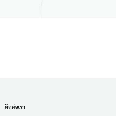
ติดต่อเรา