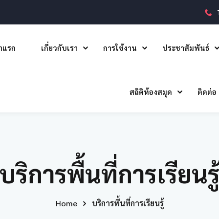
าแรก
เกี่ยวกับเรา
การใช้งาน
ประชาสัมพันธ์
สถิติห้องสมุด
ติดต่อ
บริการพื้นที่การเรียนรู
Home
บริการพื้นที่การเรียนรู้