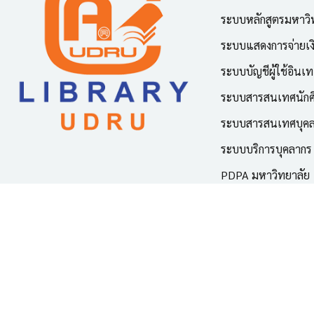
ระบบหลักสูตรมหาวิ
ระบบแสดงการจ่ายเง
ระบบบัญชีผู้ใช้อินเท
ระบบสารสนเทศนักศ
ระบบสารสนเทศบุค
ระบบบริการบุคลากร
PDPA มหาวิทยาลัย
© 2026 ศูนย์ว