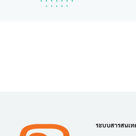
ระบบสารสนเท