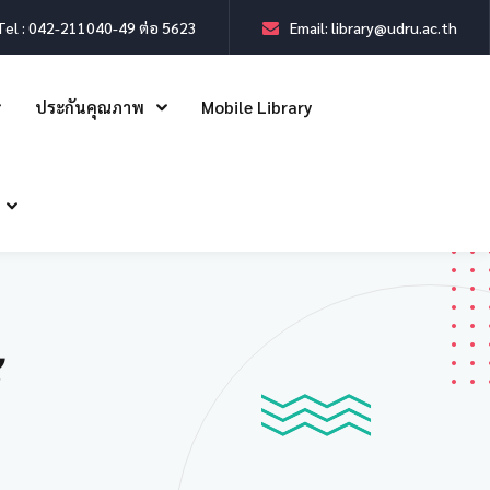
Tel : 042-211040-49 ต่อ 5623
Email: library@udru.ac.th
ประกันคุณภาพ
Mobile Library
้