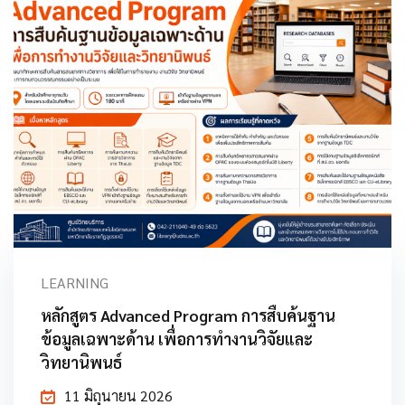
LEARNING
หลักสูตร Advanced Program การสืบค้นฐาน
ข้อมูลเฉพาะด้าน เพื่อการทำงานวิจัยและ
วิทยานิพนธ์
11 มิถุนายน 2026