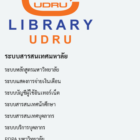
ระบบสารสนเทศมหาลัย
ระบบหลักสูตรมหาวิทยาลัย
ระบบแสดงการจ่ายเงินเดือน
ระบบบัญชีผู้ใช้อินเทอร์เน็ต
ระบบสารสนเทศนักศึกษา
ระบบสารสนเทศบุคลากร
ระบบบริการบุคลากร
PDPA มหาวิทยาลัย