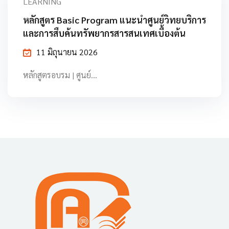
LEARNING
หลักสูตร Basic Program แนะนำศูนย์วิทยบริการ
และการสืบค้นทรัพยากรสารสนเทศเบื้องต้น
11 มิถุนายน 2026
หลักสูตรอบรม | ศูนย์…