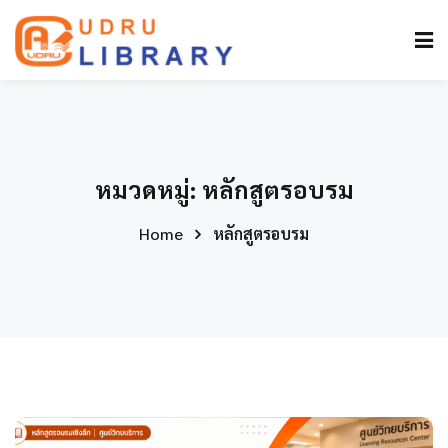
หมวดหมู่:
หลักสูตรอบรม
Home
หลักสูตรอบรม