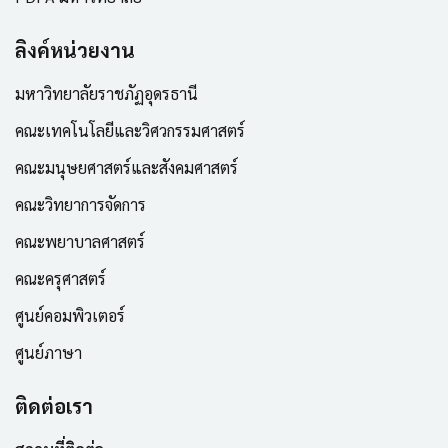
ลิงค์หน่วยงาน
มหาวิทยาลัยราชภัฏอุดรธานี
คณะเทคโนโลยีและวิศวกรรมศาสตร์
คณะมนุษยศาสตร์และสังคมศาสตร์
คณะวิทยาการจัดการ
คณะพยาบาลศาสตร์
คณะครุศาสตร์
ศูนย์คอมพิวเตอร์
ศูนย์ภาษา
ติดต่อเรา