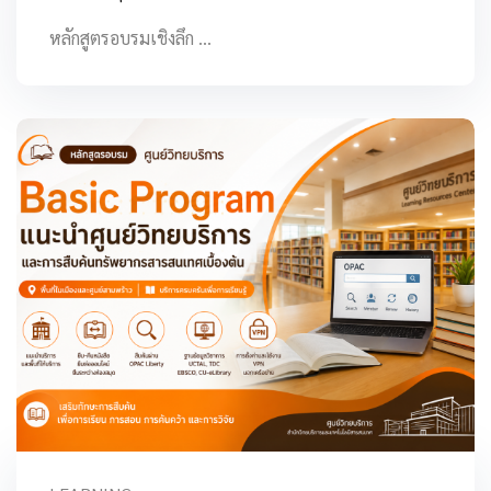
หลักสูตรอบรมเชิงลึก …