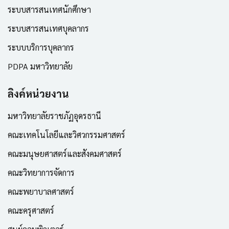
ระบบสารสนเทศนักศึกษา
ระบบสารสนเทศบุคลากร
ระบบบริการบุคลากร
PDPA มหาวิทยาลัย
ลิงค์หน่วยงาน
มหาวิทยาลัยราชภัฏอุดรธานี
คณะเทคโนโลยีและวิศวกรรมศาสตร์
คณะมนุษยศาสตร์และสังคมศาสตร์
คณะวิทยาการจัดการ
คณะพยาบาลศาสตร์
คณะครุศาสตร์