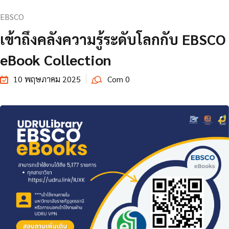
EBSCO
เข้าถึงคลังความรู้ระดับโลกกับ EBSCO
eBook Collection
10 พฤษภาคม 2025
Com 0