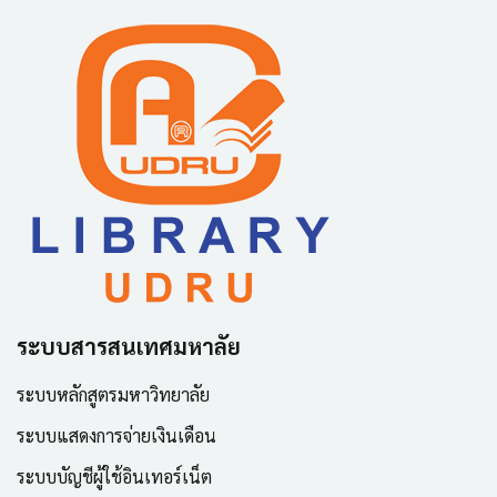
ระบบสารสนเทศมหาลัย
ระบบหลักสูตรมหาวิทยาลัย
ระบบแสดงการจ่ายเงินเดือน
ระบบบัญชีผู้ใช้อินเทอร์เน็ต