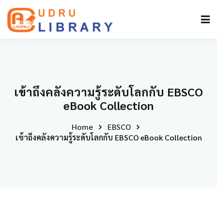
เข้าถึงคลังความรู้ระดับโลกกับ EBSCO
eBook Collection
Home
EBSCO
เข้าถึงคลังความรู้ระดับโลกกับ EBSCO eBook Collection