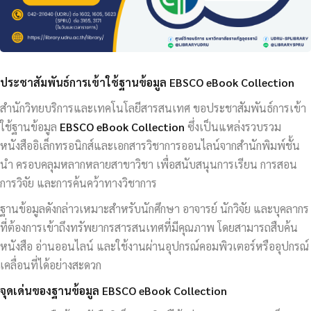
ประชาสัมพันธ์การเข้าใช้ฐานข้อมูล EBSCO eBook Collection
สำนักวิทยบริการและเทคโนโลยีสารสนเทศ ขอประชาสัมพันธ์การเข้า
ใช้ฐานข้อมูล
EBSCO eBook Collection
ซึ่งเป็นแหล่งรวบรวม
หนังสืออิเล็กทรอนิกส์และเอกสารวิชาการออนไลน์จากสำนักพิมพ์ชั้น
นำ ครอบคลุมหลากหลายสาขาวิชา เพื่อสนับสนุนการเรียน การสอน
การวิจัย และการค้นคว้าทางวิชาการ
ฐานข้อมูลดังกล่าวเหมาะสำหรับนักศึกษา อาจารย์ นักวิจัย และบุคลากร
ที่ต้องการเข้าถึงทรัพยากรสารสนเทศที่มีคุณภาพ โดยสามารถสืบค้น
หนังสือ อ่านออนไลน์ และใช้งานผ่านอุปกรณ์คอมพิวเตอร์หรืออุปกรณ์
เคลื่อนที่ได้อย่างสะดวก
จุดเด่นของฐานข้อมูล EBSCO eBook Collection