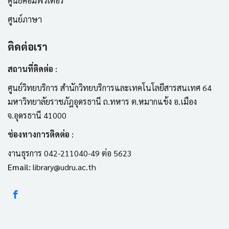
ศูนย์คอมพิวเตอร์
ศูนย์ภาษา
ติดต่อเรา
สถานที่ติดต่อ :
ศูนย์วิทยบริการ สำนักวิทยบริการและเทคโนโลยีสารสนเทศ 64
มหาวิทยาลัยราชภัฎอุดรธานี ถ.ทหาร ต.หมากแข้ง อ.เมือง
จ.อุดรธานี 41000
ช่องทางการติดต่อ :
งานธุรการ 042-211040-49 ต่อ 5623
Email:
library@udru.ac.th