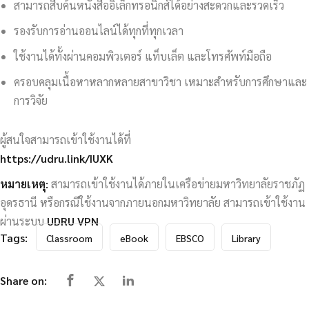
สามารถสืบค้นหนังสืออิเล็กทรอนิกส์ได้อย่างสะดวกและรวดเร็ว
รองรับการอ่านออนไลน์ได้ทุกที่ทุกเวลา
ใช้งานได้ทั้งผ่านคอมพิวเตอร์ แท็บเล็ต และโทรศัพท์มือถือ
ครอบคลุมเนื้อหาหลากหลายสาขาวิชา เหมาะสำหรับการศึกษาและ
การวิจัย
ผู้สนใจสามารถเข้าใช้งานได้ที่
https://udru.link/IUXK
หมายเหตุ:
สามารถเข้าใช้งานได้ภายในเครือข่ายมหาวิทยาลัยราชภัฏ
อุดรธานี หรือกรณีใช้งานจากภายนอกมหาวิทยาลัย สามารถเข้าใช้งาน
ผ่านระบบ
UDRU VPN
Tags:
Classroom
eBook
EBSCO
Library
Share on: