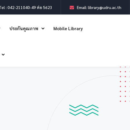
Tel : 042-211040-49 ต่อ 5623
Email: library@udru.ac.th
ประกันคุณภาพ
Mobile Library