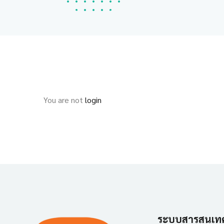
You are not
login
ระบบสารสนเท