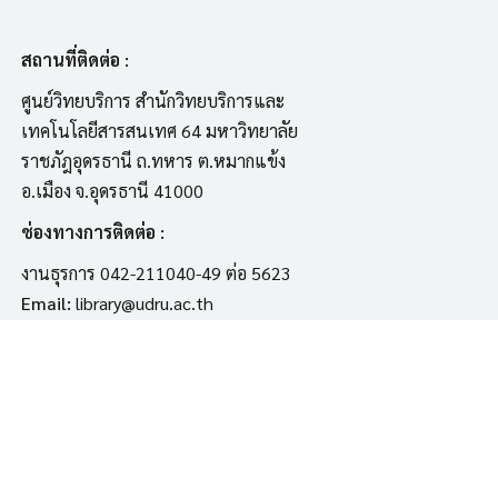
สถานที่ติดต่อ :
ศูนย์วิทยบริการ สำนักวิทยบริการและ
เทคโนโลยีสารสนเทศ 64 มหาวิทยาลัย
ราชภัฎอุดรธานี ถ.ทหาร ต.หมากแข้ง
อ.เมือง จ.อุดรธานี 41000
ช่องทางการติดต่อ :
งานธุรการ 042-211040-49 ต่อ 5623
Email:
library@udru.ac.th