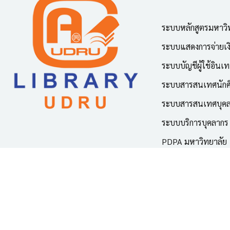
ระบบหลักสูตรมหาวิ
ระบบแสดงการจ่ายเง
ระบบบัญชีผู้ใช้อินเท
ระบบสารสนเทศนักศ
ระบบสารสนเทศบุค
ระบบบริการบุคลากร
PDPA มหาวิทยาลัย