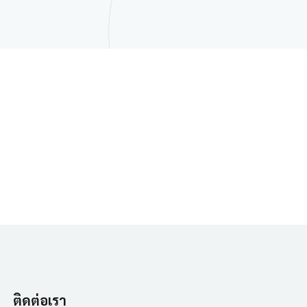
ติดต่อเรา