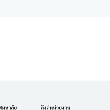
ศมหาลัย
ลิงค์หน่วยงาน