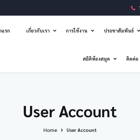
าแรก
เกี่ยวกับเรา
การใช้งาน
ประชาสัมพันธ์
สถิติห้องสมุด
ติดต่อ
User Account
Home
User Account