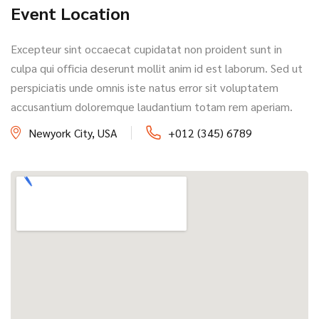
Event Location
Excepteur sint occaecat cupidatat non proident sunt in
culpa qui officia deserunt mollit anim id est laborum. Sed ut
perspiciatis unde omnis iste natus error sit voluptatem
accusantium doloremque laudantium totam rem aperiam.
Newyork City, USA
+012 (345) 6789