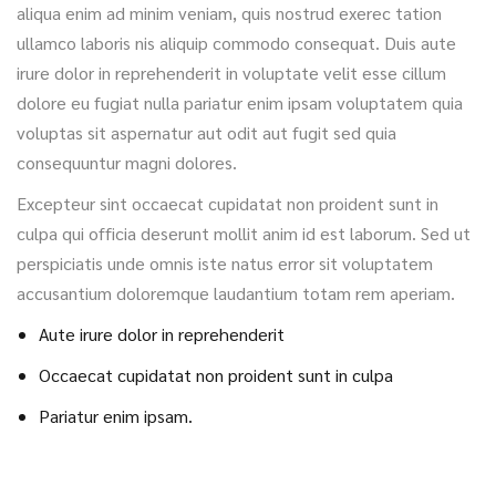
aliqua enim ad minim veniam, quis nostrud exerec tation
ullamco laboris nis aliquip commodo consequat. Duis aute
irure dolor in reprehenderit in voluptate velit esse cillum
dolore eu fugiat nulla pariatur enim ipsam voluptatem quia
voluptas sit aspernatur aut odit aut fugit sed quia
consequuntur magni dolores.
Excepteur sint occaecat cupidatat non proident sunt in
culpa qui officia deserunt mollit anim id est laborum. Sed ut
perspiciatis unde omnis iste natus error sit voluptatem
accusantium doloremque laudantium totam rem aperiam.
Aute irure dolor in reprehenderit
Occaecat cupidatat non proident sunt in culpa
Pariatur enim ipsam.