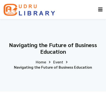
Navigating the Future of Business
Education
Home
Event
Navigating the Future of Business Education