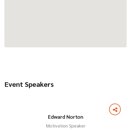
Event Speakers
Edward Norton
Motivation Speaker