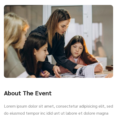
About The Event
Lorem ipsum dolor sit amet, consectetur adipisicing elit, sed
do eiusmod tempor inc idid unt ut labore et dolore magna