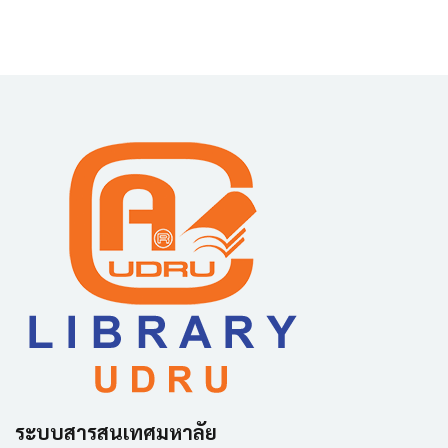
ระบบสารสนเทศมหาลัย