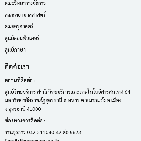
คณะวิทยาการจัดการ
คณะพยาบาลศาสตร์
คณะครุศาสตร์
ศูนย์คอมพิวเตอร์
ศูนย์ภาษา
ติดต่อเรา
สถานที่ติดต่อ :
ศูนย์วิทยบริการ สำนักวิทยบริการและเทคโนโลยีสารสนเทศ 64
มหาวิทยาลัยราชภัฎอุดรธานี ถ.ทหาร ต.หมากแข้ง อ.เมือง
จ.อุดรธานี 41000
ช่องทางการติดต่อ :
งานธุรการ 042-211040-49 ต่อ 5623
Email:
library@udru.ac.th