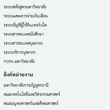
ระบบหลักสูตรมหาวิทยาลัย
ระบบแสดงการจ่ายเงินเดือน
ระบบบัญชีผู้ใช้อินเทอร์เน็ต
ระบบสารสนเทศนักศึกษา
ระบบสารสนเทศบุคลากร
ระบบบริการบุคลากร
PDPA มหาวิทยาลัย
ลิงค์หน่วยงาน
มหาวิทยาลัยราชภัฏอุดรธานี
คณะเทคโนโลยีและวิศวกรรมศาสตร์
คณะมนุษยศาสตร์และสังคมศาสตร์